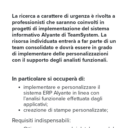
La ricerca a carattere di urgenza è rivolta a
professionisti che saranno coinvolti in
progetti di implementazione del sistema
informativo Alyante di TeamSystem. La
risorsa individuata entrerà a far parte di un
team consolidato e dovrà essere in grado
di implementare delle personalizzazioni
con il supporto degli analisti funzionali.
In particolare si occuperà di:
implementare e personalizzare il
sistema ERP Alyante in linea con
l’analisi funzionale effettuata dagli
applicativi;
creazione di stampe personalizzate;
Requisiti indispensabili: