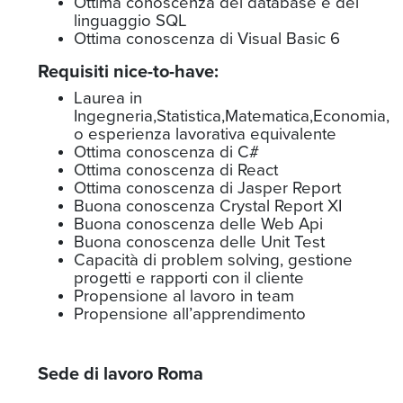
Ottima conoscenza dei database e del
linguaggio SQL
Ottima conoscenza di Visual Basic 6
Requisiti nice-to-have:
Laurea in
Ingegneria,Statistica,Matematica,Economia,
o esperienza lavorativa equivalente
Ottima conoscenza di C#
Ottima conoscenza di React
Ottima conoscenza di Jasper Report
Buona conoscenza Crystal Report XI
Buona conoscenza delle Web Api
Buona conoscenza delle Unit Test
Capacità di problem solving, gestione
progetti e rapporti con il cliente
Propensione al lavoro in team
Propensione all’apprendimento
Sede di lavoro Roma