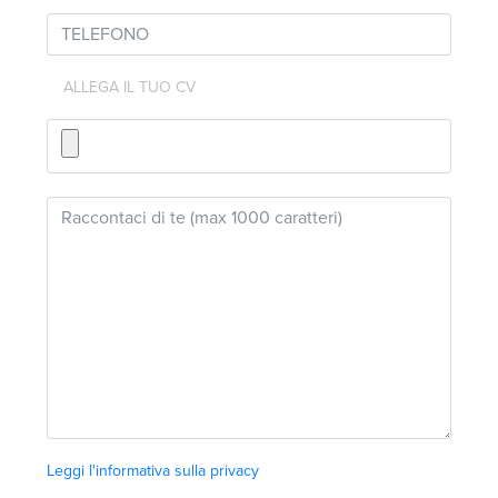
ALLEGA IL TUO CV
Leggi l'informativa sulla privacy