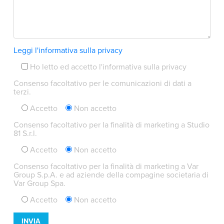
Leggi l'informativa sulla privacy
Ho letto ed accetto l'informativa sulla privacy
Consenso facoltativo per le comunicazioni di dati a
terzi.
Accetto
Non accetto
Consenso facoltativo per la finalità di marketing a Studio
81 S.r.l.
Accetto
Non accetto
Consenso facoltativo per la finalità di marketing a Var
Group S.p.A. e ad aziende della compagine societaria di
Var Group Spa.
Accetto
Non accetto