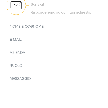
Scrivici!
Risponderemo ad ogni tua richiesta.