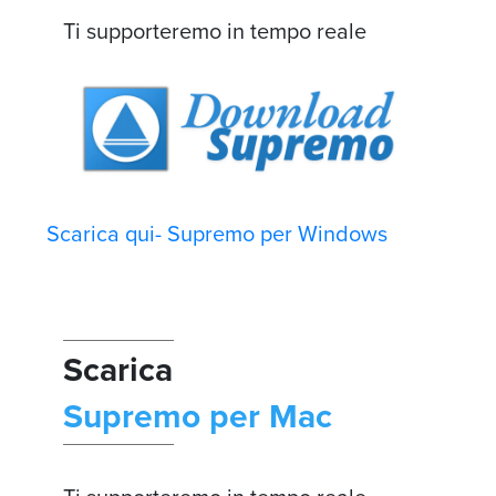
Ti supporteremo in tempo reale
Scarica qui- Supremo per Windows
Scarica
Supremo per Mac