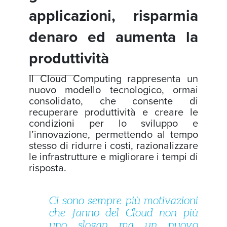
applicazioni, risparmia
denaro ed aumenta la
produttività
Il Cloud Computing rappresenta un
nuovo modello tecnologico, ormai
consolidato, che consente di
recuperare produttività e creare le
condizioni per lo sviluppo e
l’innovazione, permettendo al tempo
stesso di ridurre i costi, razionalizzare
le infrastrutture e migliorare i tempi di
risposta.
Ci sono sempre più motivazioni
che fanno del Cloud non più
uno slogan ma un nuovo