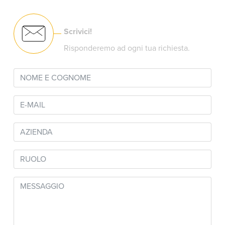
Scrivici!
Risponderemo ad ogni tua richiesta.