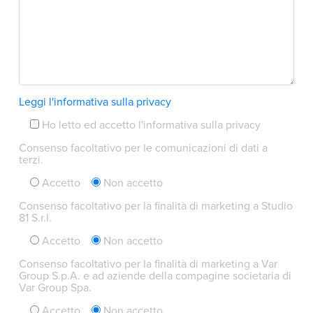
Leggi l'informativa sulla privacy
Ho letto ed accetto l'informativa sulla privacy
Consenso facoltativo per le comunicazioni di dati a
terzi.
Accetto
Non accetto
Consenso facoltativo per la finalità di marketing a Studio
81 S.r.l.
Accetto
Non accetto
Consenso facoltativo per la finalità di marketing a Var
Group S.p.A. e ad aziende della compagine societaria di
Var Group Spa.
Accetto
Non accetto