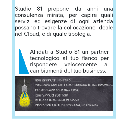
Studio 81 propone da anni una
consulenza mirata, per capire quali
servizi ed esigenze di ogni azienda
possano trovare la collocazione ideale
nel Cloud, e di quale tipologia.
Affidati a Studio 81 un partner
tecnologico al tuo fianco per
rispondere velocemente ai
cambiamenti del tuo business.