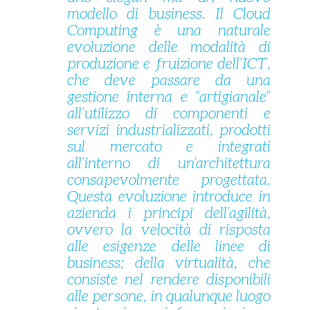
modello di business. Il Cloud
Computing è una naturale
evoluzione delle modalità di
produzione e fruizione dell’ICT,
che deve passare da una
gestione interna e “artigianale”
all’utilizzo di componenti e
servizi industrializzati, prodotti
sul mercato e integrati
all’interno di un’architettura
consapevolmente progettata.
Questa evoluzione introduce in
azienda i principi dell’agilità,
ovvero la velocità di risposta
alle esigenze delle linee di
business; della virtualità, che
consiste nel rendere disponibili
alle persone, in qualunque luogo