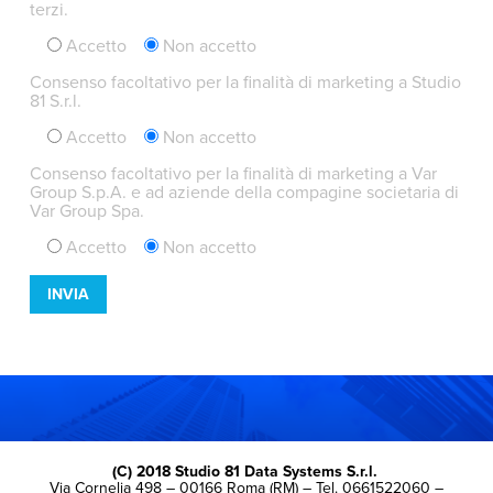
terzi.
Accetto
Non accetto
Consenso facoltativo per la finalità di marketing a Studio
81 S.r.l.
Accetto
Non accetto
Consenso facoltativo per la finalità di marketing a Var
Group S.p.A. e ad aziende della compagine societaria di
Var Group Spa.
Accetto
Non accetto
(C) 2018 Studio 81 Data Systems S.r.l.
Via Cornelia 498 – 00166 Roma (RM) – Tel. 0661522060 –