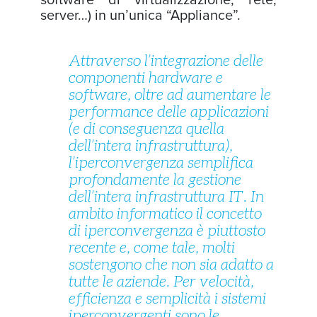
server…) in un’unica “Appliance”.
Attraverso l’integrazione delle
componenti hardware e
software, oltre ad aumentare le
performance delle applicazioni
(e di conseguenza quella
dell’intera infrastruttura),
l’iperconvergenza semplifica
profondamente la gestione
dell’intera infrastruttura IT. In
ambito informatico il concetto
di iperconvergenza è piuttosto
recente e, come tale, molti
sostengono che non sia adatto a
tutte le aziende. Per velocità,
efficienza e semplicità i sistemi
iperconvergenti sono le