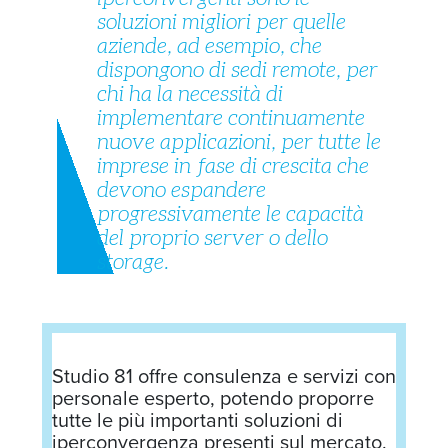
soluzioni migliori per quelle
aziende, ad esempio, che
dispongono di sedi remote, per
chi ha la necessità di
implementare continuamente
nuove applicazioni, per tutte le
imprese in fase di crescita che
devono espandere
progressivamente le capacità
del proprio server o dello
storage.
Studio 81 offre consulenza e servizi con
personale esperto, potendo proporre
tutte le più importanti soluzioni di
iperconvergenza presenti sul mercato.