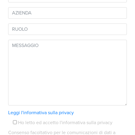
Leggi l'informativa sulla privacy
Ho letto ed accetto l'informativa sulla privacy
Consenso facoltativo per le comunicazioni di dati a