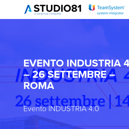
EVENTO INDUSTRIA 4
– 26 SETTEMBRE –
ROMA
Evento INDUSTRIA 4.0