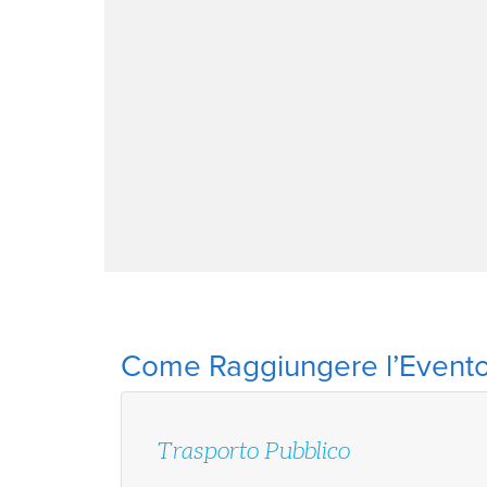
Come Raggiungere l’Evento 
Trasporto Pubblico