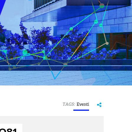
TAGS:
Eventi