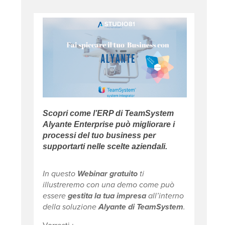
Scopri come l’ERP di TeamSystem
Alyante Enterprise può migliorare i
processi del tuo business per
supportarti nelle scelte aziendali.
In questo
Webinar gratuito
ti
illustreremo con una demo come può
essere
gestita la tua impresa
all’interno
della soluzione
Alyante di TeamSystem
.