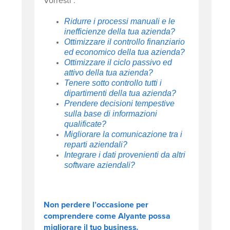
Vorresti :
Ridurre i processi manuali e le
inefficienze della tua azienda?
Ottimizzare il controllo finanziario
ed economico della tua azienda?
Ottimizzare il ciclo passivo ed
attivo della tua azienda?
Tenere sotto controllo tutti i
dipartimenti della tua azienda​?
Prendere decisioni tempestive
sulla base di informazioni
qualificate?
Migliorare la comunicazione tra i
reparti aziendali?
Integrare i dati provenienti da altri
software aziendali?
Non perdere l’occasione per
comprendere come Alyante possa
migliorare il tuo business
.