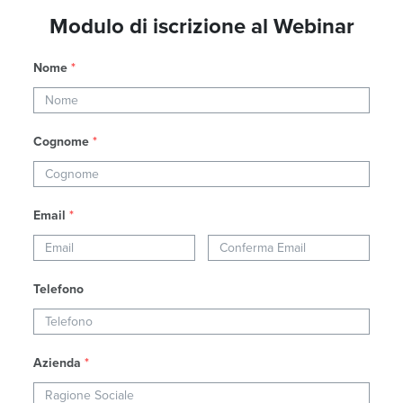
Modulo di iscrizione al Webinar
Nome
*
Cognome
*
Email
*
Telefono
Azienda
*