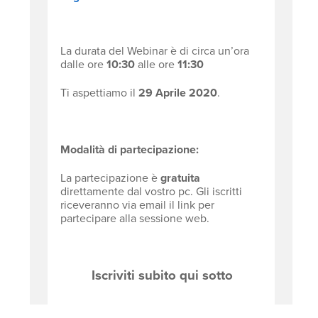
La durata del Webinar è di circa un’ora
dalle ore
10:30
alle ore
11:30
Ti aspettiamo il
29 Aprile 2020
.
Modalità di partecipazione:
La partecipazione è
gratuita
direttamente dal vostro pc. Gli iscritti
riceveranno via email il link per
partecipare alla sessione web.​
Iscriviti subito qui sotto