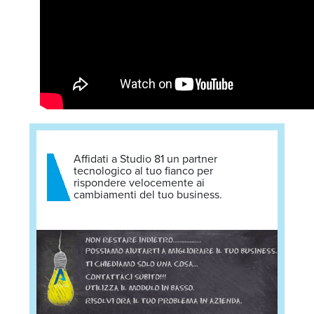
Affidati a Studio 81 un partner
tecnologico al tuo fianco per
rispondere velocemente ai
cambiamenti del tuo business.