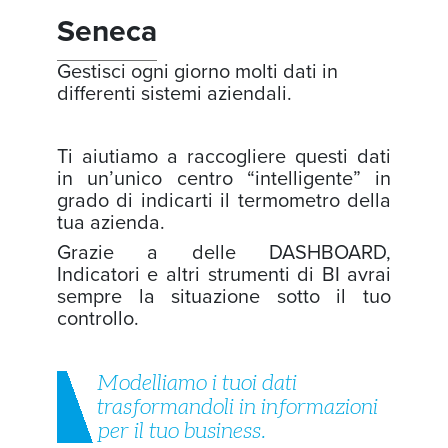
Seneca
Gestisci ogni giorno molti dati in
differenti sistemi aziendali.
Ti aiutiamo a raccogliere questi dati
in un’unico centro “intelligente” in
grado di indicarti il termometro della
tua azienda.
Grazie a delle DASHBOARD,
Indicatori e altri strumenti di BI avrai
sempre la situazione sotto il tuo
controllo.
Modelliamo i tuoi dati
trasformandoli in informazioni
per il tuo business.