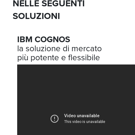
NELLE SEGUENTI
SOLUZIONI
IBM COGNOS
la soluzione di mercato
più potente e flessibile