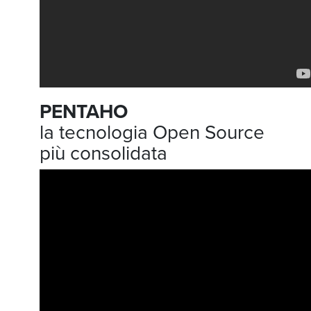
PENTAHO
la tecnologia Open Source
più consolidata