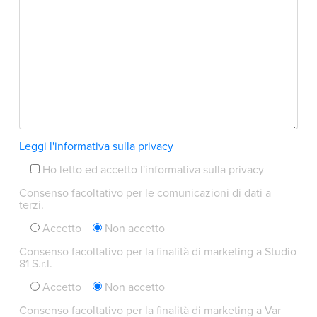
Leggi l'informativa sulla privacy
Ho letto ed accetto l'informativa sulla privacy
Consenso facoltativo per le comunicazioni di dati a
terzi.
Accetto
Non accetto
Consenso facoltativo per la finalità di marketing a Studio
81 S.r.l.
Accetto
Non accetto
Consenso facoltativo per la finalità di marketing a Var