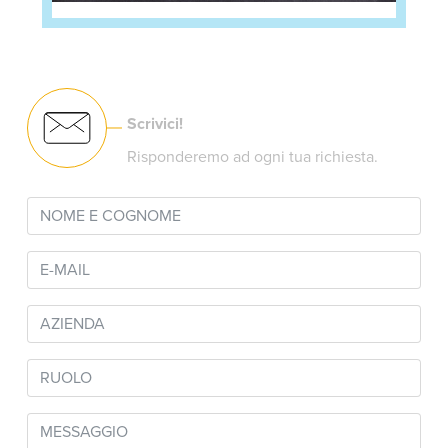
Scrivici!
Risponderemo ad ogni tua richiesta.