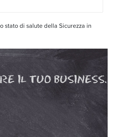
o stato di salute della Sicurezza in