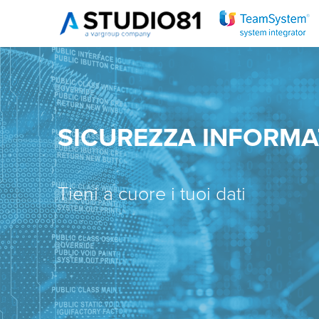
SICUREZZA INFORMA
Tieni a cuore i tuoi dati