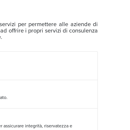
servizi per permettere alle aziende di
d offrire i propri servizi di consulenza
e.
ato.
 assicurare integrità, riservatezza e