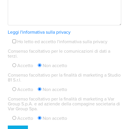
Leggi l'informativa sulla privacy
Ho letto ed accetto l'informativa sulla privacy
Consenso facoltativo per le comunicazioni di dati a
terzi.
Accetto
Non accetto
Consenso facoltativo per la finalità di marketing a Studio
81 S.r.l.
Accetto
Non accetto
Consenso facoltativo per la finalità di marketing a Var
Group S.p.A. e ad aziende della compagine societaria di
Var Group Spa.
Accetto
Non accetto