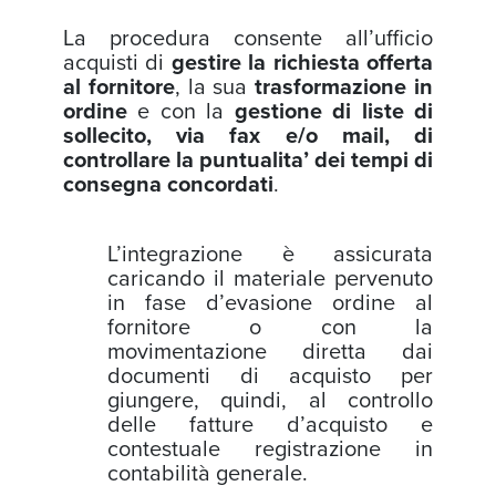
La procedura consente all’ufficio
acquisti di
gestire la richiesta offerta
al fornitore
, la sua
trasformazione in
ordine
e con la
gestione di liste di
sollecito, via fax e/o mail, di
controllare la puntualita’ dei tempi di
consegna concordati
.
L’integrazione è assicurata
caricando il materiale pervenuto
in fase d’evasione ordine al
fornitore o con la
movimentazione diretta dai
documenti di acquisto per
giungere, quindi, al controllo
delle fatture d’acquisto e
contestuale registrazione in
contabilità generale.