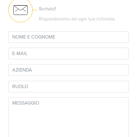
Scrivici!
Risponderemo ad ogni tua richiesta.