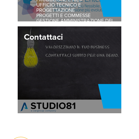
UFFICIO TECNICO E
PROGETTAZIONE
PROGETTI E COMMESSE
GESTIONE AMMINISTRAZIONE DEL
PERSONALE
Contattaci