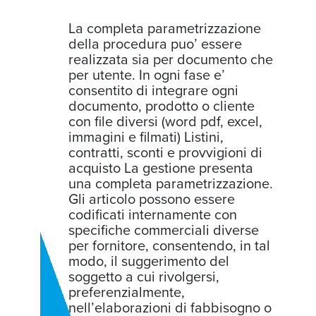
La completa parametrizzazione
della procedura puo’ essere
realizzata sia per documento che
per utente. In ogni fase e’
consentito di integrare ogni
documento, prodotto o cliente
con file diversi (word pdf, excel,
immagini e filmati) Listini,
contratti, sconti e provvigioni di
acquisto La gestione presenta
una completa parametrizzazione.
Gli articolo possono essere
codificati internamente con
specifiche commerciali diverse
per fornitore, consentendo, in tal
modo, il suggerimento del
soggetto a cui rivolgersi,
preferenzialmente,
nell’elaborazioni di fabbisogno o