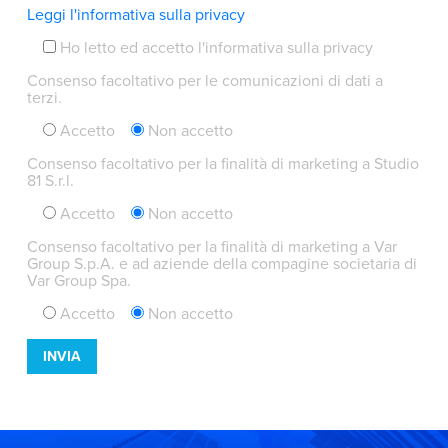
Leggi l'informativa sulla privacy
Ho letto ed accetto l'informativa sulla privacy
Consenso facoltativo per le comunicazioni di dati a
terzi.
Accetto
Non accetto
Consenso facoltativo per la finalità di marketing a Studio
81 S.r.l.
Accetto
Non accetto
Consenso facoltativo per la finalità di marketing a Var
Group S.p.A. e ad aziende della compagine societaria di
Var Group Spa.
Accetto
Non accetto