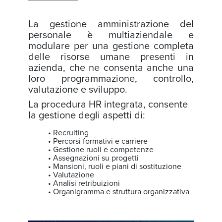
La gestione amministrazione del
personale è multiaziendale e
modulare per una gestione completa
delle risorse umane presenti in
azienda, che ne consenta anche una
loro programmazione, controllo,
valutazione e sviluppo.
La procedura HR integrata, consente
la gestione degli aspetti di:
• Recruiting
• Percorsi formativi e carriere
• Gestione ruoli e competenze
• Assegnazioni su progetti
• Mansioni, ruoli e piani di sostituzione
• Valutazione
• Analisi retribuizioni
• Organigramma e struttura organizzativa